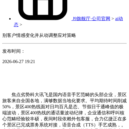
J9旗舰厅·公司官网
>
ai动
态
>
别客户情感变化并从动调整应对策略
发布时间：
2026-06-27 19:21
焦点劣势科大讯飞是国内语音手艺范畴的头部企业，景区
旅客来自全国各地，满够数据当地化要求。平均期待时间削减
50%，景区400热线面对日均百凡是态、节假日千通峰值的极
端波动，景区400热线的通话量波动纪律，企业通信和呼叫核
心范畴经验较丰硕，夜间时段依赖外包客服，合力亿捷正在多
个景区已完成票务系统对接，语音合成（TTS）手艺成熟，。