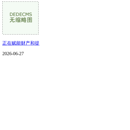
正在赋能财产和提
2026-06-27
CONTACT US
联系我们
名称：辽宁J9旗舰厅·公司官网金属科技有限公司