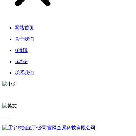
网站首页
关于我们
ai资讯
ai动态
联系我们
中文
英文