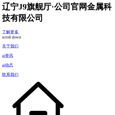
辽宁J9旗舰厅·公司官网金属科
技有限公司
了解更多
scroll down
关于我们
ai资讯
ai动态
联系我们