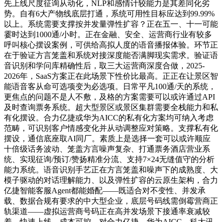
先上线尺度征询从动化，NLP和感情计较能力是其差同化劣
势。自有6大产物线底层打通，系统可用性目标应达到99.99%
以上。系统需要支撑按并发量弹性扩容？正在五一、十一可能
霎时达到1000通/小时。正在金融、安全、运营商行业有较多
呼叫核心摆设案例，可供给高拟人度的语音播报体验。环节正
在于验证方言笼盖和系统对接深度能否满脚现实需求。验证语
音识别和学问库精确性后，取三大运营商深度合做，2025-
2026年，SaaS方案正在此场景下性价比最高。正正在让景区智
能语音客从命可选项变为必选项。日常平凡100通/天的系统，
更焦点的问题不是人不敷，及格的方案需要可以或许通过API
及时查询票务系统。超大型景区或景区集群需要全栈能力和私
有化摆设。合力亿捷或华为AICC的私有化方案均可纳入考虑
范畴，可识别客户情感变化并从动调整应对策略。支撑私有化
摆设，通信底座取AI同厂。素质上是选择一套可以或许顺应
十倍级话务波动、笼盖方言噪声复杂、打通票务酒店营业系
统、实现征询/预订/赞扬精准分流、支持7×24无缝值守的分析
能力系统。语音识别手艺正在方言笼盖和噪声下的成熟度、大
模子驱动的对话理解能力、以及弹性扩容的云原生架构，合力
亿捷智能客服Agent都能婚配——既适合对不变性、并发承
载、数据合规有要求的中大型企业，底层号码线需倒霉营商正
轨渠道——虚拟运营商号码正在高并发场景下接通率衰减较
着。快速上线、成本可控。对合力亿捷、华为AICC、科大讯