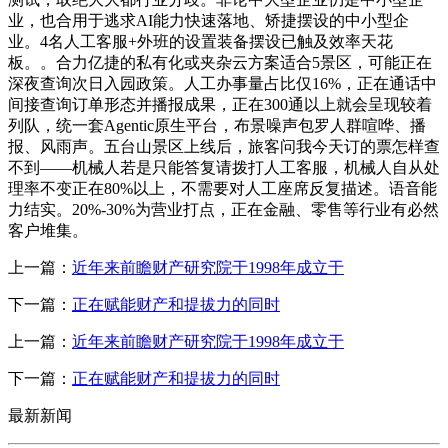
业，也合用于逃求AI能力快速落地、矫捷摆设的中小型企
业。4名人工客服+外班的设置装备摆设已触及效率天花
板。。合力亿捷的私有化或夹杂云方案适合5景区，可能正在
深夜查询次日入园政策。人工办事量占比仅16%，正在通话中
间接查询订单形态并播报成果，正在300通以上就会呈现较着
列队，统一套Agentic原生平台，布景噪声包罗人群喧哗、播
报、风雨声。五台山景区上线后，旅客问我今天订的票怎样查
不到——机械人若是只能答复请拨打人工客服，机械人自从处
理率不变正在80%以上，不需要对人工座席反复描述。语音能
力结实。20%-30%为营业打点，正在金融、零售等行业有必然
客户堆集。
上一篇：
近年来前瞻财产研究院于1998年成立于
下一篇：
正在赋能财产和提拔力的同时
上一篇：
近年来前瞻财产研究院于1998年成立于
下一篇：
正在赋能财产和提拔力的同时
最新新闻