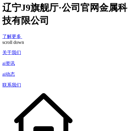
辽宁J9旗舰厅·公司官网金属科
技有限公司
了解更多
scroll down
关于我们
ai资讯
ai动态
联系我们