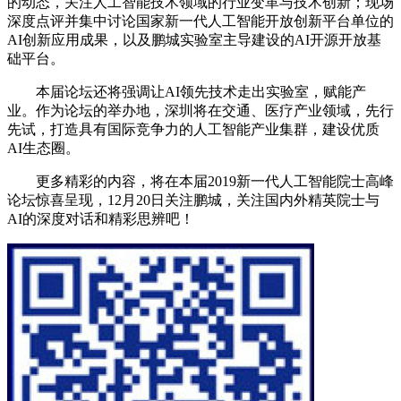
的动态，关注人工智能技术领域的行业变革与技术创新；现场
深度点评并集中讨论国家新一代人工智能开放创新平台单位的
AI创新应用成果，以及鹏城实验室主导建设的AI开源开放基
础平台。
本届论坛还将强调让AI领先技术走出实验室，赋能产
业。作为论坛的举办地，深圳将在交通、医疗产业领域，先行
先试，打造具有国际竞争力的人工智能产业集群，建设优质
AI生态圈。
更多精彩的内容，将在本届2019新一代人工智能院士高峰
论坛惊喜呈现，12月20日关注鹏城，关注国内外精英院士与
AI的深度对话和精彩思辨吧！