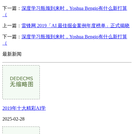
下一篇：
深度学习瓶颈到来时，Yoshua Bengio有什么新打算
（
上一篇：
雷锋网 2019「AI 最佳掘金案例年度榜单」正式揭晓
下一篇：
深度学习瓶颈到来时，Yoshua Bengio有什么新打算
（
最新新闻
2019年十大精彩AI学
2025-02-28