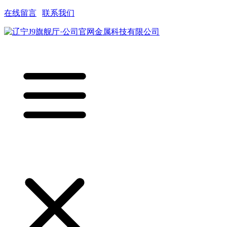
在线留言
|
联系我们