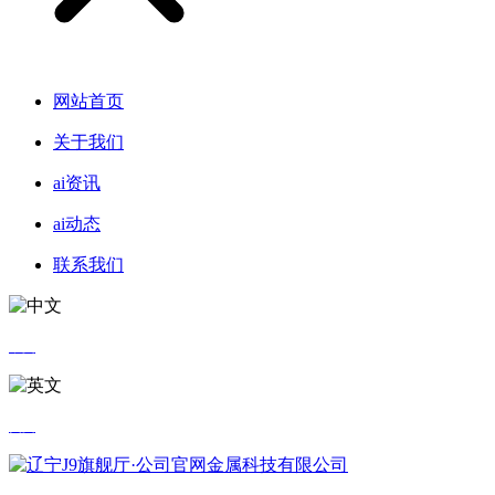
网站首页
关于我们
ai资讯
ai动态
联系我们
中文
英文