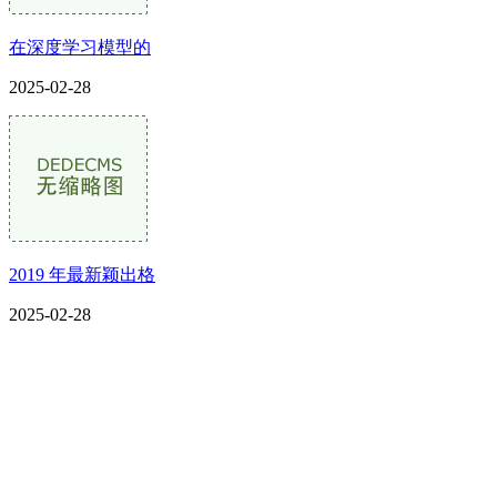
在深度学习模型的
2025-02-28
2019 年最新颖出格
2025-02-28
CONTACT US
联系我们