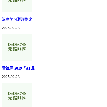
深度学习瓶颈到来
2025-02-28
雷锋网 2019「AI 最
2025-02-28