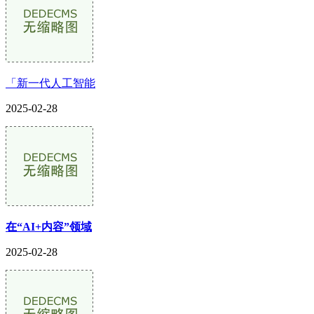
「新一代人工智能
2025-02-28
在“AI+内容”领域
2025-02-28