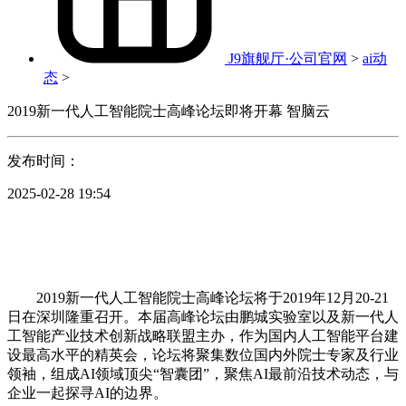
J9旗舰厅·公司官网
>
ai动
态
>
2019新一代人工智能院士高峰论坛即将开幕 智脑云
发布时间：
2025-02-28 19:54
2019新一代人工智能院士高峰论坛将于2019年12月20-21
日在深圳隆重召开。本届高峰论坛由鹏城实验室以及新一代人
工智能产业技术创新战略联盟主办，作为国内人工智能平台建
设最高水平的精英会，论坛将聚集数位国内外院士专家及行业
领袖，组成AI领域顶尖“智囊团”，聚焦AI最前沿技术动态，与
企业一起探寻AI的边界。