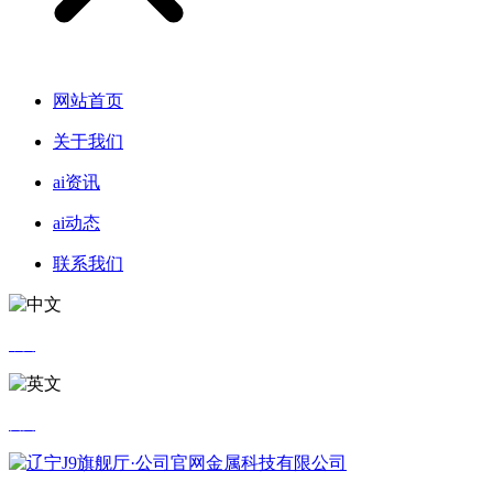
网站首页
关于我们
ai资讯
ai动态
联系我们
中文
英文