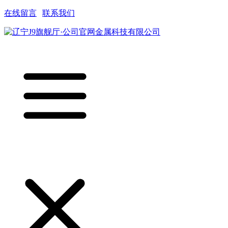
在线留言
|
联系我们