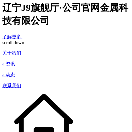
辽宁J9旗舰厅·公司官网金属科
技有限公司
了解更多
scroll down
关于我们
ai资讯
ai动态
联系我们