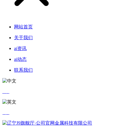
网站首页
关于我们
ai资讯
ai动态
联系我们
中文
英文