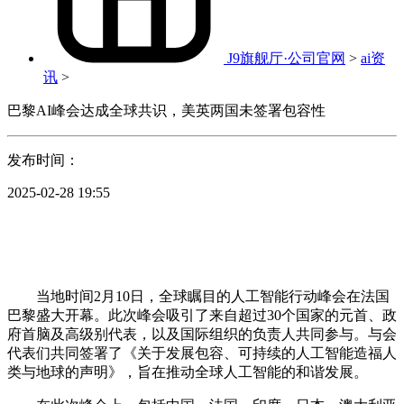
J9旗舰厅·公司官网
>
ai资
讯
>
巴黎AI峰会达成全球共识，美英两国未签署包容性
发布时间：
2025-02-28 19:55
当地时间2月10日，全球瞩目的人工智能行动峰会在法国
巴黎盛大开幕。此次峰会吸引了来自超过30个国家的元首、政
府首脑及高级别代表，以及国际组织的负责人共同参与。与会
代表们共同签署了《关于发展包容、可持续的人工智能造福人
类与地球的声明》，旨在推动全球人工智能的和谐发展。