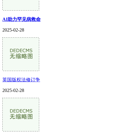
AI助力罕见病救命
2025-02-28
英国版权法修订争
2025-02-28