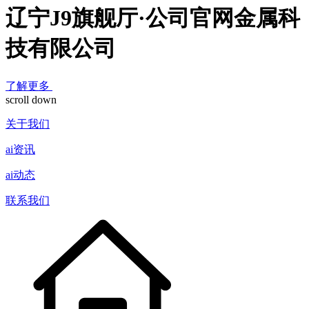
辽宁J9旗舰厅·公司官网金属科
技有限公司
了解更多
scroll down
关于我们
ai资讯
ai动态
联系我们