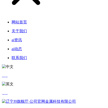
网站首页
关于我们
ai资讯
ai动态
联系我们
中文
英文