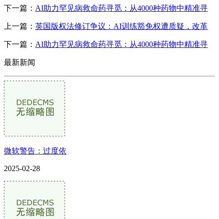
下一篇：
AI助力罕见病救命药寻觅：从4000种药物中精准寻
上一篇：
英国版权法修订争议：AI训练豁免权遭质疑，改革
下一篇：
AI助力罕见病救命药寻觅：从4000种药物中精准寻
最新新闻
微软警告：过度依
2025-02-28