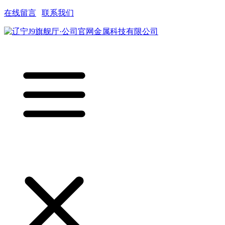
在线留言
|
联系我们