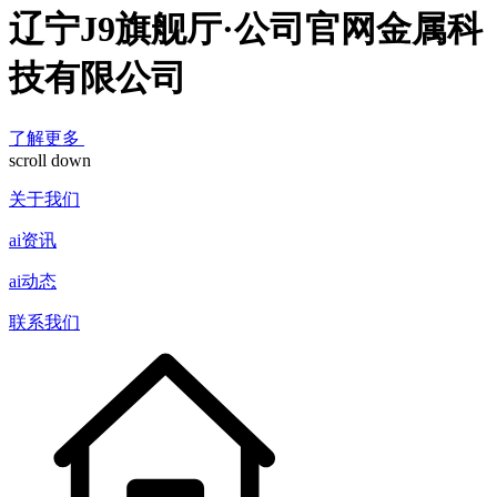
辽宁J9旗舰厅·公司官网金属科
技有限公司
了解更多
scroll down
关于我们
ai资讯
ai动态
联系我们