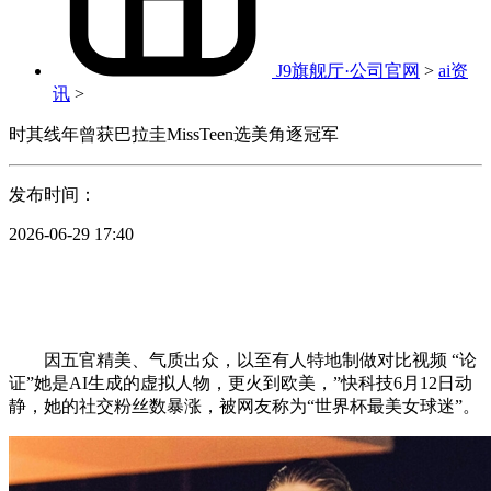
J9旗舰厅·公司官网
>
ai资
讯
>
时其线年曾获巴拉圭MissTeen选美角逐冠军
发布时间：
2026-06-29 17:40
因五官精美、气质出众，以至有人特地制做对比视频 “论
证”她是AI生成的虚拟人物，更火到欧美，”快科技6月12日动
静，她的社交粉丝数暴涨，被网友称为“世界杯最美女球迷”。