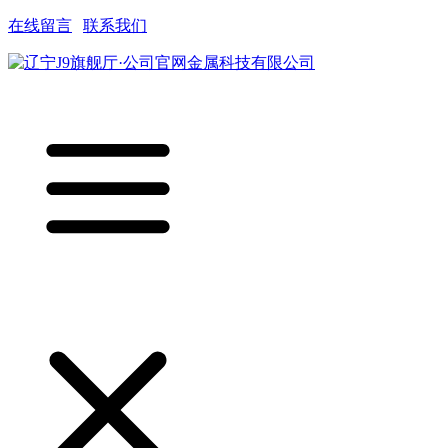
在线留言
|
联系我们