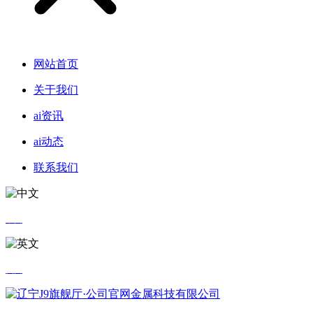
网站首页
关于我们
ai资讯
ai动态
联系我们
中文
英文