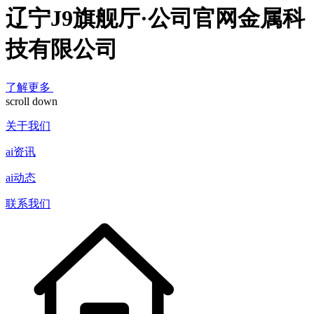
辽宁J9旗舰厅·公司官网金属科
技有限公司
了解更多
scroll down
关于我们
ai资讯
ai动态
联系我们