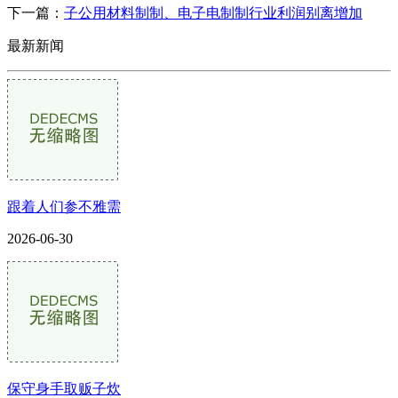
下一篇：
子公用材料制制、电子电制制行业利润别离增加
最新新闻
跟着人们参不雅需
2026-06-30
保守身手取贩子炊