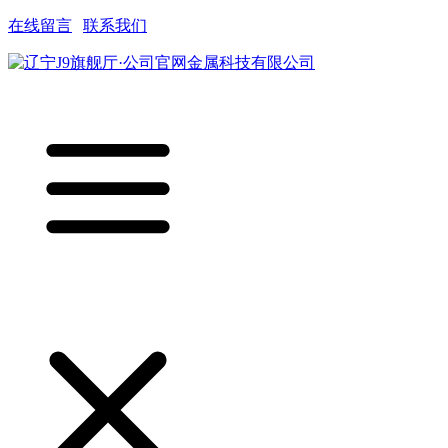
在线留言
|
联系我们