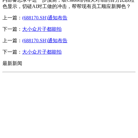
色显示，切磋AI对工做的冲击，帮帮现有员工顺应新脚色？
上一篇：
(688170.SH)通知布告
下一篇：
大小众片子都能拍
上一篇：
(688170.SH)通知布告
下一篇：
大小众片子都能拍
最新新闻
CONTACT US
联系我们