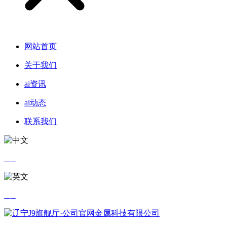
网站首页
关于我们
ai资讯
ai动态
联系我们
中文
英文