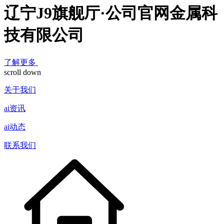
辽宁J9旗舰厅·公司官网金属科
技有限公司
了解更多
scroll down
关于我们
ai资讯
ai动态
联系我们