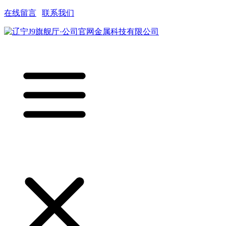
在线留言
|
联系我们