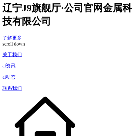
辽宁J9旗舰厅·公司官网金属科
技有限公司
了解更多
scroll down
关于我们
ai资讯
ai动态
联系我们