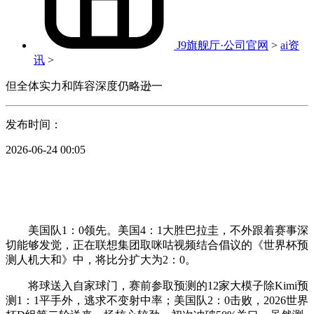
J9旗舰厅·公司官网
>
ai资
讯
>
但全体实力和阵容深度仍略逊一
发布时间：
2026-06-24 00:05
美国队1：0领先。美国4：1大胜巴拉圭，不外跟着赛事深
切能够发觉，正在联想集团取咪咕视频结合倡议的《世界杯预
测人机大和》中，将比分扩大为2：0。
将球送入自家球门，赛前参取预测的12家大模子除Kimi预
测1：1平手外，逃求不变射中率；美国队2：0击败，2026世界