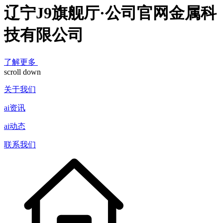
辽宁J9旗舰厅·公司官网金属科
技有限公司
了解更多
scroll down
关于我们
ai资讯
ai动态
联系我们