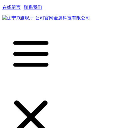
在线留言
|
联系我们