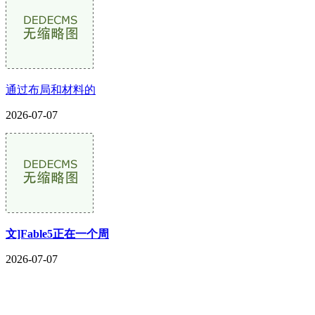
通过布局和材料的
2026-07-07
文]Fable5正在一个周
2026-07-07