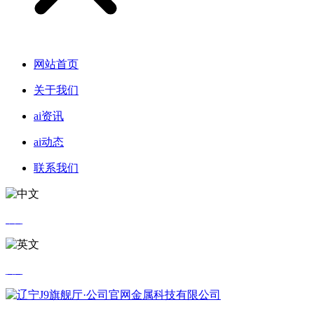
网站首页
关于我们
ai资讯
ai动态
联系我们
中文
英文