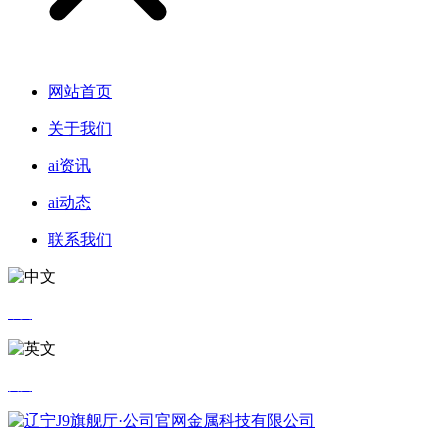
网站首页
关于我们
ai资讯
ai动态
联系我们
中文
英文