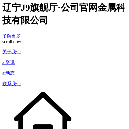
辽宁J9旗舰厅·公司官网金属科
技有限公司
了解更多
scroll down
关于我们
ai资讯
ai动态
联系我们