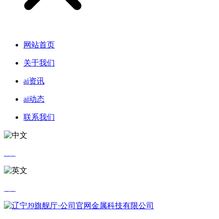
网站首页
关于我们
ai资讯
ai动态
联系我们
中文
英文