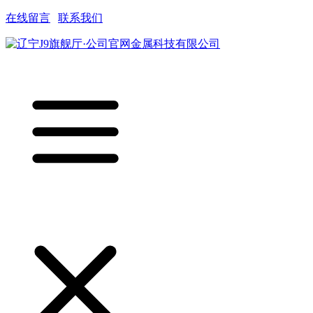
在线留言
|
联系我们