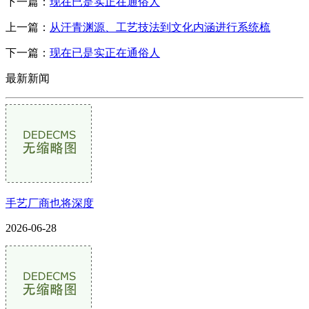
下一篇：
现在已是实正在通俗人
上一篇：
从汗青渊源、工艺技法到文化内涵进行系统梳
下一篇：
现在已是实正在通俗人
最新新闻
手艺厂商也将深度
2026-06-28