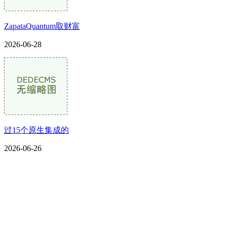
ZapataQuantum取财富
2026-06-28
过15个原生集成的
2026-06-26
CONTACT US
联系我们