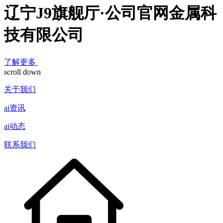
辽宁J9旗舰厅·公司官网金属科
技有限公司
了解更多
scroll down
关于我们
ai资讯
ai动态
联系我们