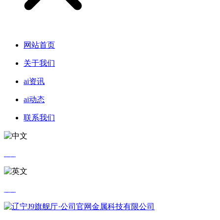
网站首页
关于我们
ai资讯
ai动态
联系我们
中文
英文