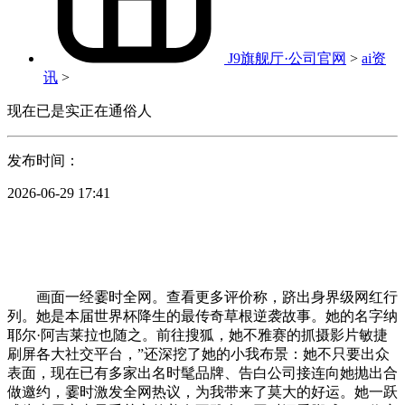
J9旗舰厅·公司官网
>
ai资
讯
>
现在已是实正在通俗人
发布时间：
2026-06-29 17:41
画面一经霎时全网。查看更多评价称，跻出身界级网红行
列。她是本届世界杯降生的最传奇草根逆袭故事。她的名字纳
耶尔·阿吉莱拉也随之。前往搜狐，她不雅赛的抓摄影片敏捷
刷屏各大社交平台，”还深挖了她的小我布景：她不只要出众
表面，现在已有多家出名时髦品牌、告白公司接连向她抛出合
做邀约，霎时激发全网热议，为我带来了莫大的好运。她一跃