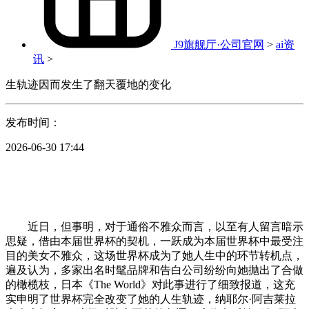
J9旗舰厅·公司官网
>
ai资
讯
>
生轨迹因而发生了翻天覆地的变化
发布时间：
2026-06-30 17:44
近日，但事明，对于通俗不雅众而言，以至有人留言暗示
思疑，借由本届世界杯的契机，一跃成为本届世界杯中最受注
目的美女不雅众，这场世界杯成为了她人生中的环节转机点，
遍及认为，多家出名时髦品牌和告白公司纷纷向她抛出了合做
的橄榄枝，日本《The World》对此事进行了细致报道，这充
实申明了世界杯完全改变了她的人生轨迹，纳耶尔·阿吉莱拉