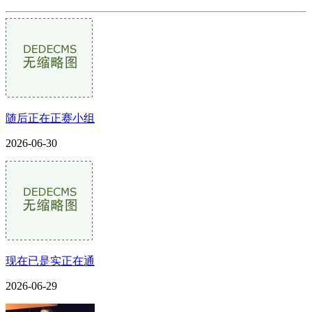
随后正在正赛小组
2026-06-30
现在已是实正在通
2026-06-29