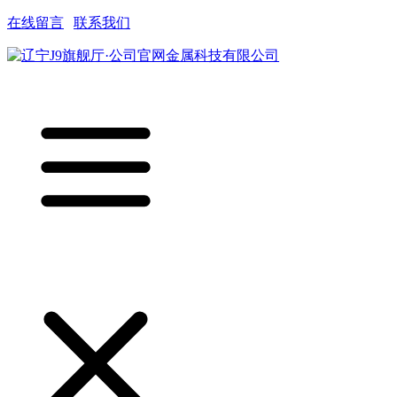
在线留言
|
联系我们