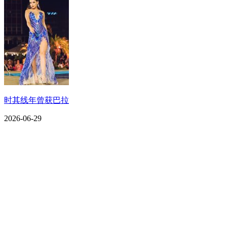
时其线年曾获巴拉
2026-06-29
CONTACT US
联系我们